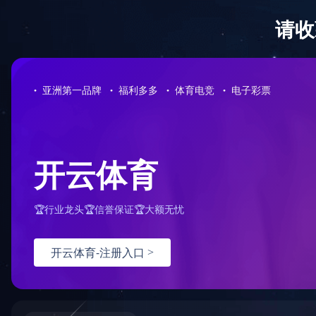
欢迎来到
九游网页版·官方站入口
的官方网站！
网站首页
关于我们
产品