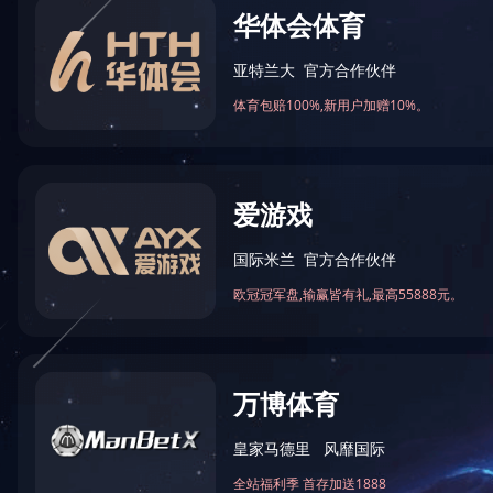
NEWS
新闻中心
专业生产单、三
专业生产单、三相变压器，稳压器，调压器，电抗器
上一页：专业生产单、三相变压器，稳压器，调压器，电
下一页：专业生产单、三相变压器，稳压器，调压器，电