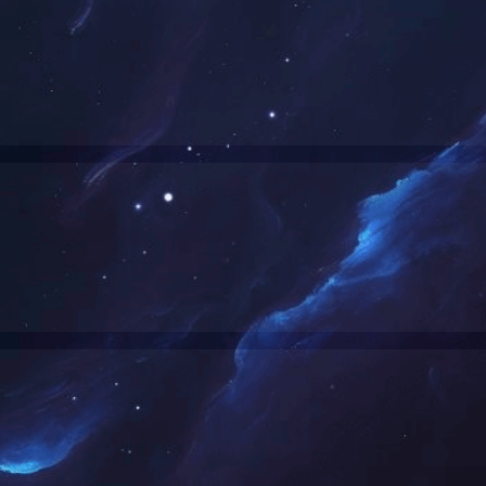
相变压器，稳压器，调压器，电抗器，充电器，逆变器，
发布者：admin 发布时间：2019-02-21 16:36:24 点击：14745
，充电器，逆变器，电机启动柜等产品
抗器，充电器，逆变器，电机启动柜等产品
抗器，充电器，逆变器，电机启动柜等产品
关于我们
产品列表
九游（中国）
公司简介
单相变压器
三相变压器
九游网页版·官方
荣誉资质
电抗器
稳压器
厂址：山东省