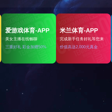
关于我们
产品列表
九游（中国）
公司简介
单相变压器
三相变压器
九游网页版·官方
荣誉资质
电抗器
稳压器
厂址：山东省
客户反馈
调压器
逆变器
发龙山路50号
人才招聘
直流电源
充电机
业务电话：0532
销售网点
电机起动柜
UPS不间断电源
物流电话：053
电力电容器
特种变压器
erved 版权所有 未经许可不得使用、转载、摘编。