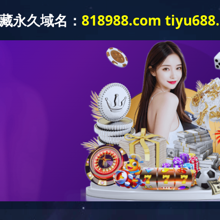
分类
荣誉资质
厂区设备
人才招聘
新