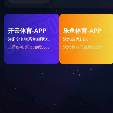
验证码：
Copyright © 2018 九游网页版·官方站入口 All rights Res