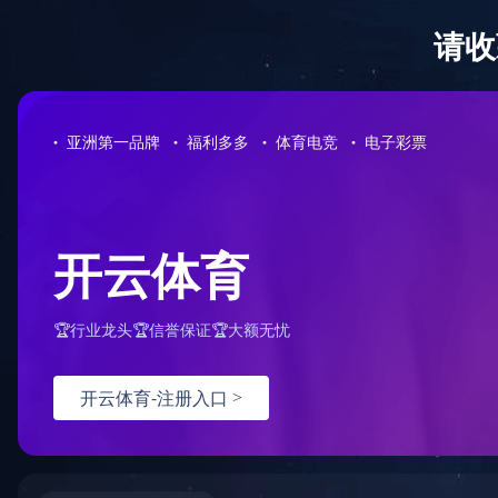
欢迎来到
九游网页版·官方站入口
的官方网站！
网站首页
关于我们
产品