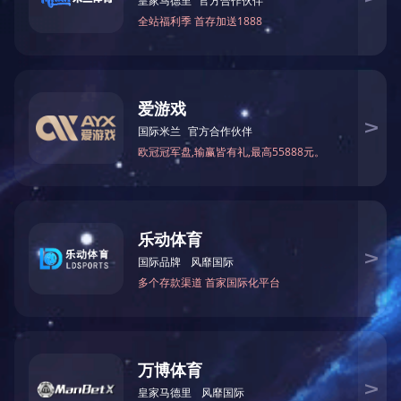
Copyright © 2018 九游网页版·官方站入口 All rights Reserved 版权所有 未经
许可不得使用、转载、摘编。
微网站首页
关于我们
产品中心
荣誉资质