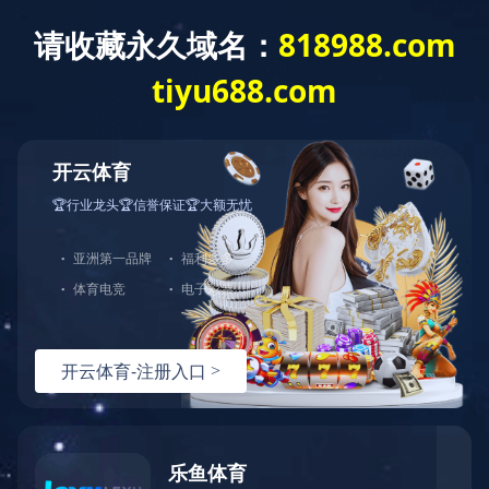
欢迎来到
九游网页版·官方站入口
的官方网站！
ABOUT US
关于我们
九游网页版·官方站入口自创建以来，一直坚持以“质量稳抓、信誉
为上”的经营宗旨，不断开发，创新产品，开拓市场，与众多科研单
位，高等院校进行紧密合作并聘请工程师作指导。公司拥有硅钢片自动