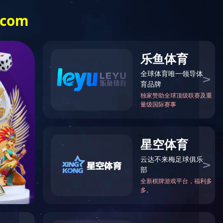
设为主页
添加收藏
地址导航
闻中心
销售网点
九游（中国）