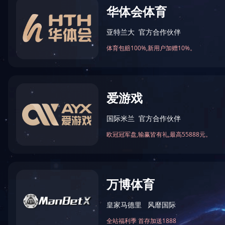
NEWS
新闻中心
九游网页版·官方站入口自创建以来，一直坚持以“质量
上一页：公司在注重产品开发、研制的同时，不断加强质
下一页：热烈祝贺九游网页版·官方站入口的官方网站正