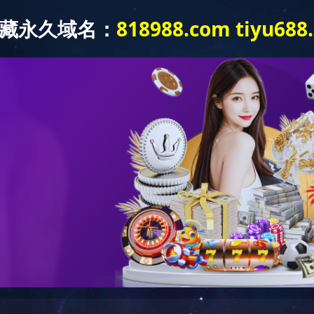
分类
荣誉资质
厂区设备
人才招聘
新